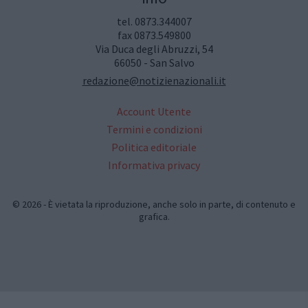
tel. 0873.344007
fax 0873.549800
Via Duca degli Abruzzi, 54
66050 - San Salvo
redazione@notizienazionali.it
Account Utente
Termini e condizioni
Politica editoriale
Informativa privacy
© 2026 - È vietata la riproduzione, anche solo in parte, di contenuto e
grafica.