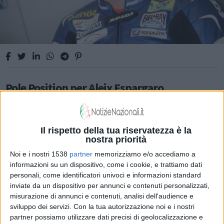
Pole Position per Aleix Espargaro
Il rispetto della tua riservatezza è la
SPORT
nostra priorità
Noi e i nostri 1538
partner
memorizziamo e/o accediamo a
informazioni su un dispositivo, come i cookie, e trattiamo dati
personali, come identificatori univoci e informazioni standard
inviate da un dispositivo per annunci e contenuti personalizzati,
misurazione di annunci e contenuti, analisi dell'audience e
sviluppo dei servizi.
Con la tua autorizzazione noi e i nostri
partner possiamo utilizzare dati precisi di geolocalizzazione e