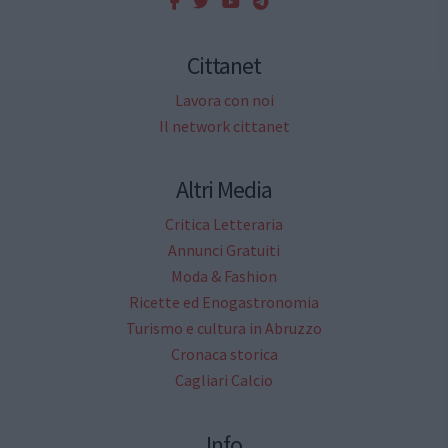
Cittanet
Lavora con noi
Il network cittanet
Altri Media
Critica Letteraria
Annunci Gratuiti
Moda & Fashion
Ricette ed Enogastronomia
Turismo e cultura in Abruzzo
Cronaca storica
Cagliari Calcio
Info