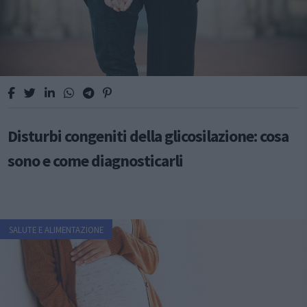
Disturbi congeniti della glicosilazione: cosa
sono e come diagnosticarli
SALUTE E ALIMENTAZIONE