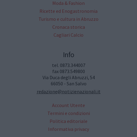
Moda & Fashion
Ricette ed Enogastronomia
Turismo e cultura in Abruzzo
Cronaca storica
Cagliari Calcio
Info
tel. 0873.344007
fax 0873.549800
Via Duca degli Abruzzi, 54
66050 - San Salvo
redazione@notizienazionali.it
Account Utente
Termini e condizioni
Politica editoriale
Informativa privacy