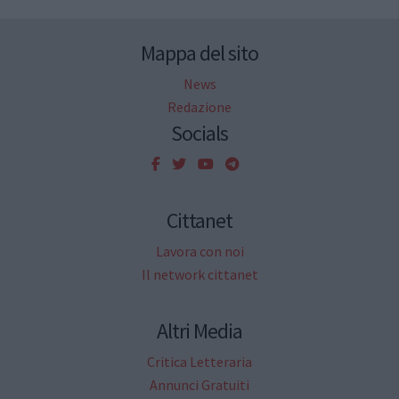
Mappa del sito
News
Redazione
Socials
Cittanet
Lavora con noi
Il network cittanet
Altri Media
Critica Letteraria
Annunci Gratuiti