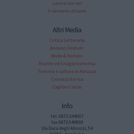
Lavora con noi
Il network cittanet
Altri Media
Critica Letteraria
Annunci Gratuiti
Moda & Fashion
Ricette ed Enogastronomia
Turismo e cultura in Abruzzo
Cronaca storica
Cagliari Calcio
Info
tel. 0873.344007
fax 0873.549800
Via Duca degli Abruzzi, 54