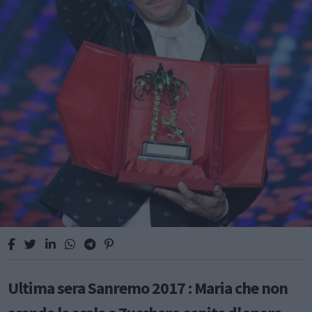
Ultima sera Sanremo 2017 : Maria che non