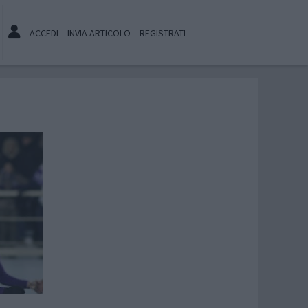
ACCEDI
INVIA ARTICOLO
REGISTRATI