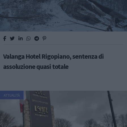
Valanga Hotel Rigopiano, sentenza di
assoluzione quasi totale
ATTUALITÀ