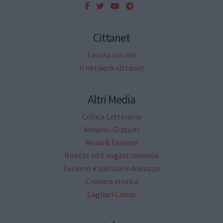
Cittanet
Lavora con noi
Il network cittanet
Altri Media
Critica Letteraria
Annunci Gratuiti
Moda & Fashion
Ricette ed Enogastronomia
Turismo e cultura in Abruzzo
Cronaca storica
Cagliari Calcio