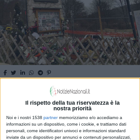
Ieri le commemorazioni delle vittime di
Rigopiano
Il rispetto della tua riservatezza è la
nostra priorità
Noi e i nostri 1538
partner
memorizziamo e/o accediamo a
informazioni su un dispositivo, come i cookie, e trattiamo dati
personali, come identificatori univoci e informazioni standard
ATTUALITÀ
inviate da un dispositivo per annunci e contenuti personalizzati,