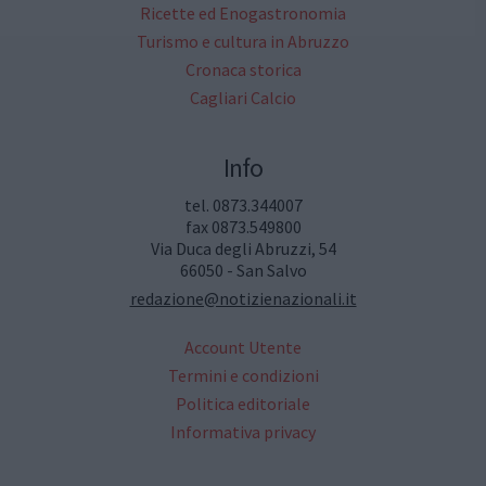
Ricette ed Enogastronomia
Turismo e cultura in Abruzzo
Cronaca storica
Cagliari Calcio
Info
tel. 0873.344007
fax 0873.549800
Via Duca degli Abruzzi, 54
66050 - San Salvo
redazione@notizienazionali.it
Account Utente
Termini e condizioni
Politica editoriale
Informativa privacy