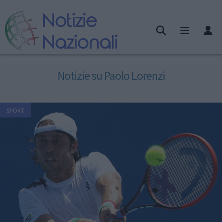
Notizie su Paolo Lorenzi
SPORT