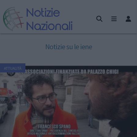
Notizie su le iene
ATTUALITÀ