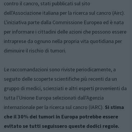
contro il cancro, stati pubblicati sul sito
dell'Associazione italiana per la ricerca sul cancro (Airc).
L'iniziativa parte dalla Commissione Europea ed è nata
per informare i cittadini delle azioni che possono essere
intraprese da ognuno nella propria vita quotidiana per
diminuire il rischio di tumori.
Le raccomandazioni sono riviste periodicamente, a
seguito delle scoperte scientifiche più recenti da un
gruppo di medici, scienziati e altri esperti provenienti da
tutta l'Unione Europa selezionati dall'Agenzia
internazionale per la ricerca sul cancro (IARC).
Si stima
che il 30% dei tumori in Europa potrebbe essere
evitato se tutti seguissero queste dodici regole.