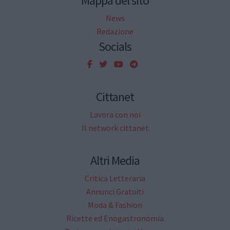
Mappa del sito
News
Redazione
Socials
Cittanet
Lavora con noi
Il network cittanet
Altri Media
Critica Letteraria
Annunci Gratuiti
Moda & Fashion
Ricette ed Enogastronomia