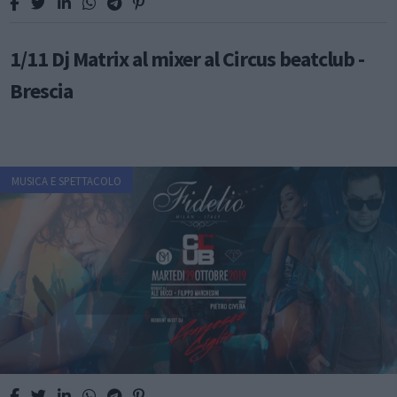
1/11 Dj Matrix al mixer al Circus beatclub -
Brescia
MUSICA E SPETTACOLO