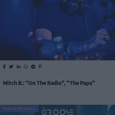
Mitch B.: "On The Radio", "The Papa"
MUSICA E SPETTACOLO