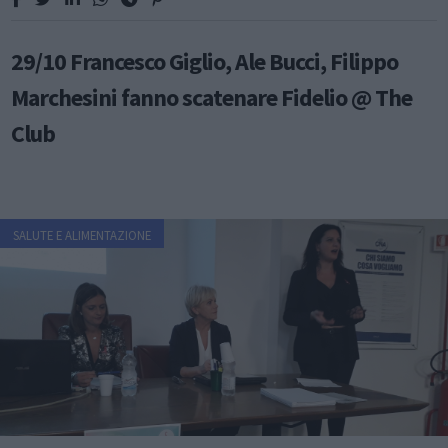
29/10 Francesco Giglio, Ale Bucci, Filippo
Marchesini fanno scatenare Fidelio @ The
Club
SALUTE E ALIMENTAZIONE