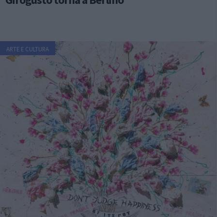
ARTE E CULTURA