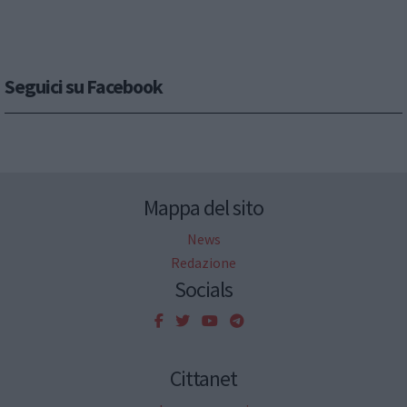
Seguici su Facebook
Mappa del sito
News
Redazione
Socials
Cittanet