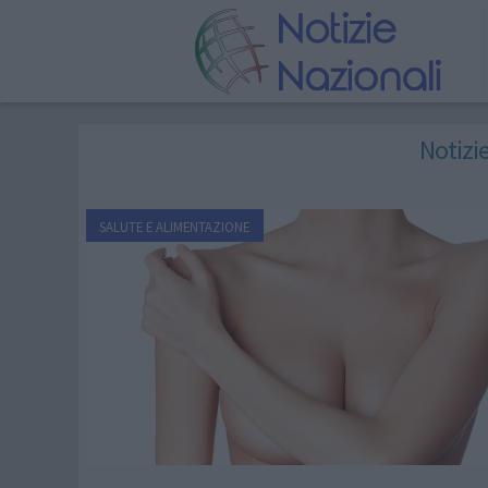
Notizi
SALUTE E ALIMENTAZIONE