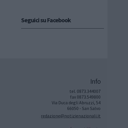
Seguici su Facebook
Info
tel. 0873.344007
fax 0873.549800
Via Duca degli Abruzzi, 54
66050 - San Salvo
redazione@notizienazionali.it