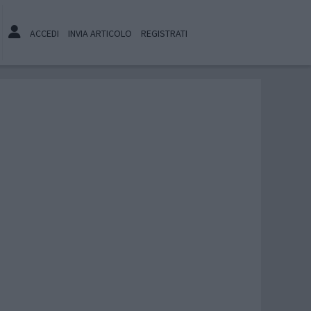
ACCEDI
INVIA ARTICOLO
REGISTRATI