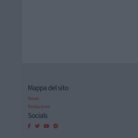
Mappa del sito
News
Redazione
Socials