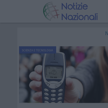
N
SCIENZA E TECNOLOGIA