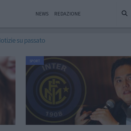
NEWS
REDAZIONE
otizie su passato
SPORT