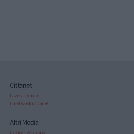
Cittanet
Lavora con noi
Il network cittanet
Altri Media
Critica Letteraria