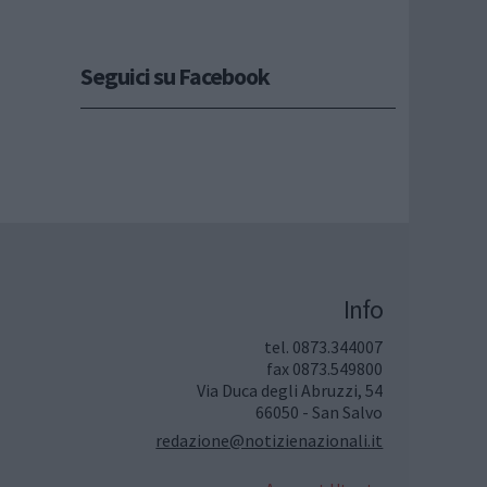
Seguici su Facebook
Info
tel. 0873.344007
fax 0873.549800
Via Duca degli Abruzzi, 54
66050 - San Salvo
redazione@notizienazionali.it