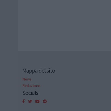
Mappa del sito
News
Redazione
Socials