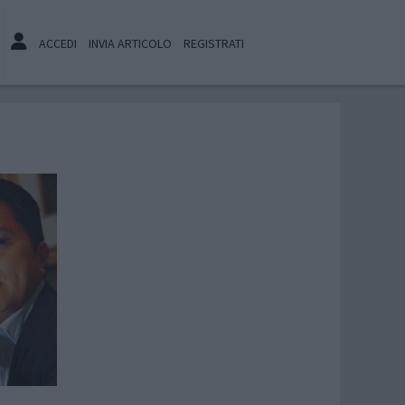
ACCEDI
INVIA ARTICOLO
REGISTRATI