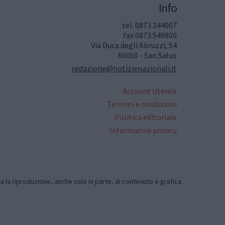
Info
tel. 0873.344007
fax 0873.549800
Via Duca degli Abruzzi, 54
66050 - San Salvo
redazione@notizienazionali.it
Account Utente
Termini e condizioni
Politica editoriale
Informativa privacy
ta la riproduzione, anche solo in parte, di contenuto e grafica.