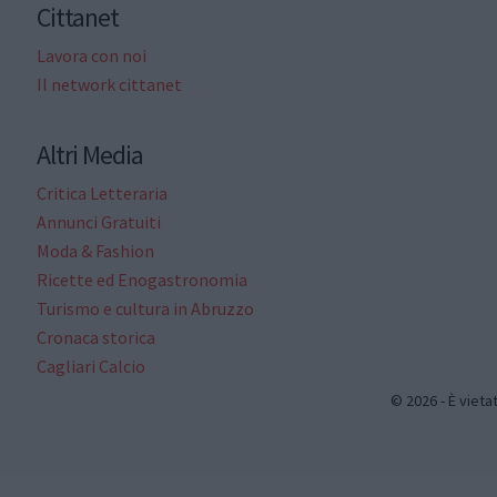
Cittanet
Lavora con noi
Il network cittanet
Altri Media
Critica Letteraria
Annunci Gratuiti
Moda & Fashion
Ricette ed Enogastronomia
Turismo e cultura in Abruzzo
Cronaca storica
Cagliari Calcio
© 2026 - È vieta