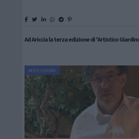
Ad Ariccia la terza edizione di 'Artistico Giardin
ARTE E CULTURA