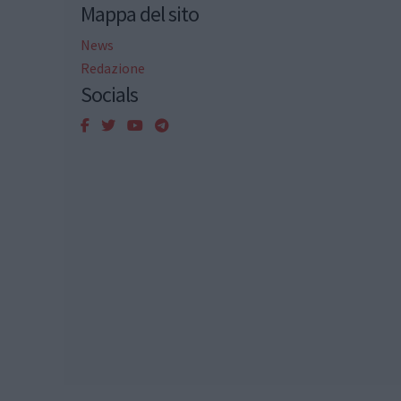
Mappa del sito
News
Redazione
Socials