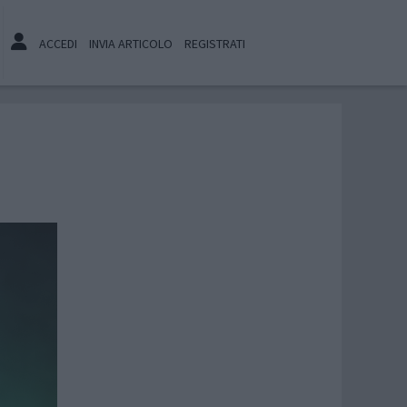
ACCEDI
INVIA ARTICOLO
REGISTRATI