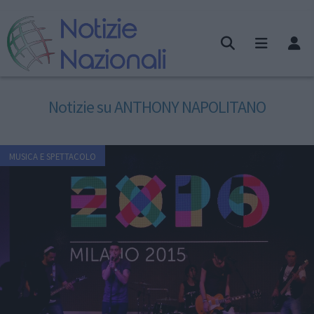
Notizie su ANTHONY NAPOLITANO
MUSICA E SPETTACOLO