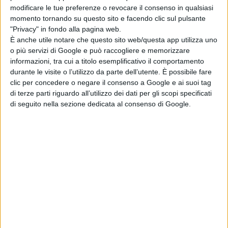
modificare le tue preferenze o revocare il consenso in qualsiasi
momento tornando su questo sito e facendo clic sul pulsante
"Privacy" in fondo alla pagina web.
È anche utile notare che questo sito web/questa app utilizza uno
o più servizi di Google e può raccogliere e memorizzare
informazioni, tra cui a titolo esemplificativo il comportamento
durante le visite o l’utilizzo da parte dell’utente. È possibile fare
clic per concedere o negare il consenso a Google e ai suoi tag
di terze parti riguardo all’utilizzo dei dati per gli scopi specificati
di seguito nella sezione dedicata al consenso di Google.