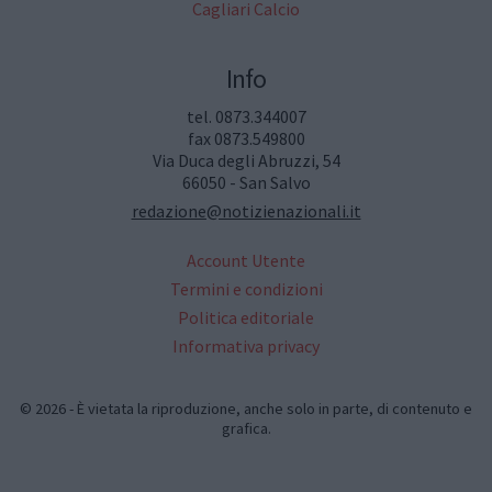
Cagliari Calcio
Info
tel. 0873.344007
fax 0873.549800
Via Duca degli Abruzzi, 54
66050 - San Salvo
redazione@notizienazionali.it
Account Utente
Termini e condizioni
Politica editoriale
Informativa privacy
© 2026 - È vietata la riproduzione, anche solo in parte, di contenuto e
grafica.