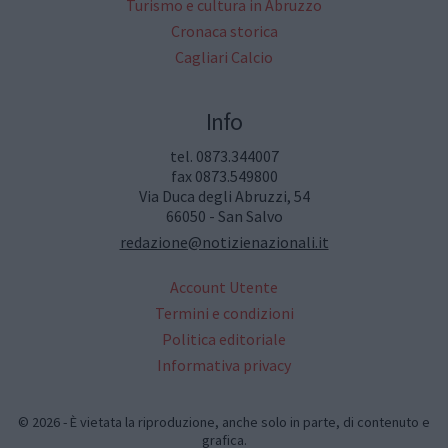
Turismo e cultura in Abruzzo
Cronaca storica
Cagliari Calcio
Info
tel. 0873.344007
fax 0873.549800
Via Duca degli Abruzzi, 54
66050 - San Salvo
redazione@notizienazionali.it
Account Utente
Termini e condizioni
Politica editoriale
Informativa privacy
© 2026 - È vietata la riproduzione, anche solo in parte, di contenuto e
grafica.