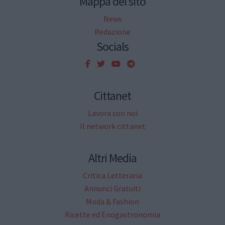
Mappa del sito
News
Redazione
Socials
Cittanet
Lavora con noi
Il network cittanet
Altri Media
Critica Letteraria
Annunci Gratuiti
Moda & Fashion
Ricette ed Enogastronomia