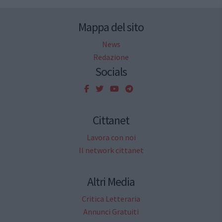
Mappa del sito
News
Redazione
Socials
Cittanet
Lavora con noi
Il network cittanet
Altri Media
Critica Letteraria
Annunci Gratuiti