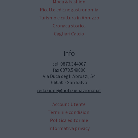
Moda & Fashion
Ricette ed Enogastronomia
Turismo e cultura in Abruzzo
Cronaca storica
Cagliari Calcio
Info
tel. 0873.344007
fax 0873.549800
Via Duca degli Abruzzi, 54
66050 - San Salvo
redazione@notizienazionali.it
Account Utente
Termini e condizioni
Politica editoriale
Informativa privacy