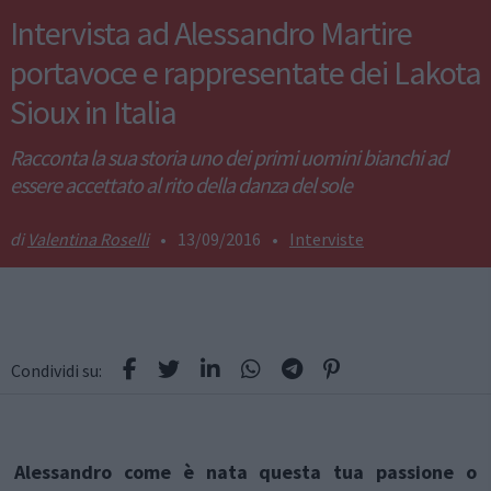
Intervista ad Alessandro Martire
portavoce e rappresentate dei Lakota
Sioux in Italia
Racconta la sua storia uno dei primi uomini bianchi ad
essere accettato al rito della danza del sole
Valentina Roselli
•
13/09/2016
•
Interviste
Condividi su:
Alessandro come è nata questa tua passione o