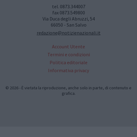
tel. 0873.344007
fax 0873.549800
Via Duca degli Abruzzi, 54
66050 - San Salvo
redazione@notizienazionali.it
Account Utente
Termini e condizioni
Politica editoriale
Informativa privacy
© 2026 - È vietata la riproduzione, anche solo in parte, di contenuto e
grafica.