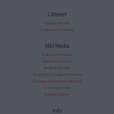
Cittanet
Lavora con noi
Il network cittanet
Altri Media
Critica Letteraria
Annunci Gratuiti
Moda & Fashion
Ricette ed Enogastronomia
Turismo e cultura in Abruzzo
Cronaca storica
Cagliari Calcio
Info