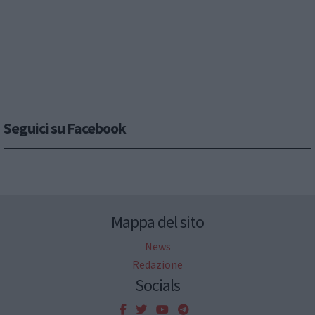
Seguici su Facebook
Mappa del sito
News
Redazione
Socials