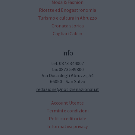
Moda & Fashion
Ricette ed Enogastronomia
Turismo e cultura in Abruzzo
Cronaca storica
Cagliari Calcio
Info
tel. 0873.344007
fax 0873.549800
Via Duca degli Abruzzi, 54
66050 - San Salvo
redazione@notizienazionali.it
Account Utente
Termini e condizioni
Politica editoriale
Informativa privacy