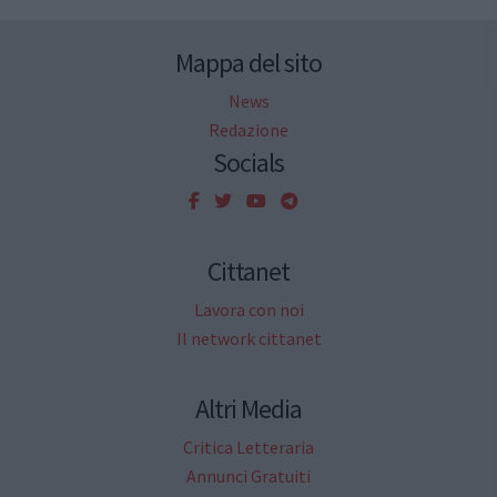
Mappa del sito
News
Redazione
Socials
Cittanet
Lavora con noi
Il network cittanet
Altri Media
Critica Letteraria
Annunci Gratuiti