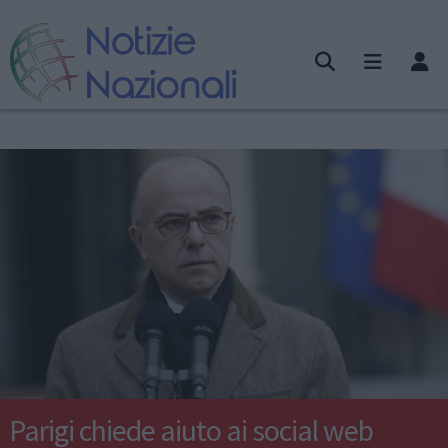
Parigi chiede aiuto ai social web