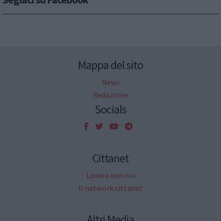
Mappa del sito
News
Redazione
Socials
Cittanet
Lavora con noi
Il network cittanet
Altri Media