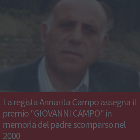
La regista Annarita Campo assegna il
premio "GIOVANNI CAMPO" in
memoria del padre scomparso nel
2000