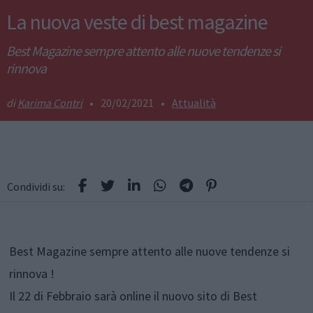
La nuova veste di best magazine
Best Magazine sempre attento alle nuove tendenze si
rinnova
Karima Contri
•
20/02/2021
•
Attualità
Condividi su:
Best Magazine sempre attento alle nuove tendenze si
rinnova !
Il 22 di Febbraio sarà online il nuovo sito di Best