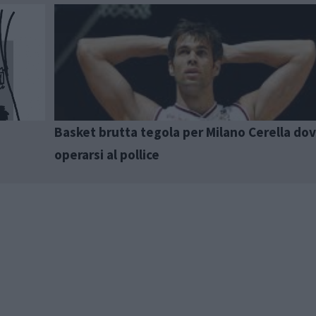
Basket brutta tegola per Milano Cerella dov
operarsi al pollice