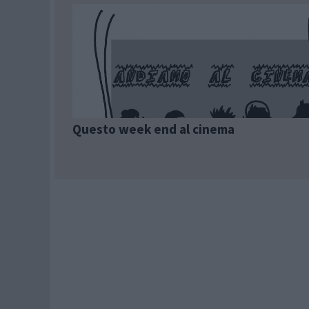
Questo week end al cinema