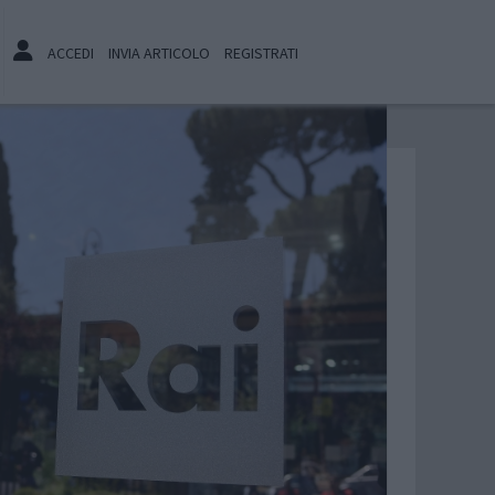
ACCEDI
INVIA ARTICOLO
REGISTRATI