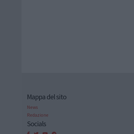
Mappa del sito
News
Redazione
Socials