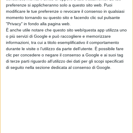
preferenze si applicheranno solo a questo sito web. Puoi
modificare le tue preferenze o revocare il consenso in qualsiasi
momento tornando su questo sito e facendo clic sul pulsante
"Privacy" in fondo alla pagina web.
È anche utile notare che questo sito web/questa app utilizza uno
o più servizi di Google e può raccogliere e memorizzare
informazioni, tra cui a titolo esemplificativo il comportamento
durante le visite o l’utilizzo da parte dell’utente. È possibile fare
clic per concedere o negare il consenso a Google e ai suoi tag
di terze parti riguardo all’utilizzo dei dati per gli scopi specificati
di seguito nella sezione dedicata al consenso di Google.