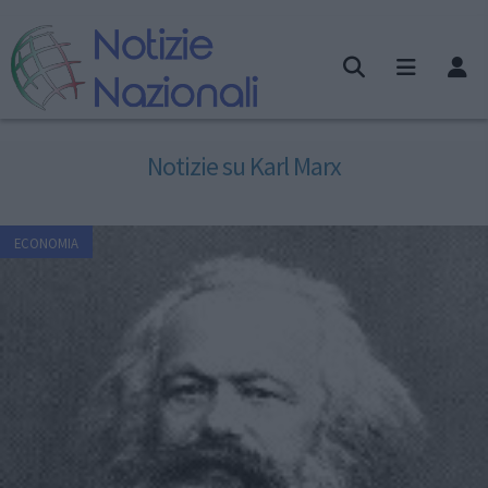
Notizie su Karl Marx
ECONOMIA