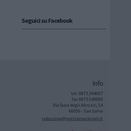
Seguici su Facebook
Info
tel. 0873.344007
fax 0873.549800
Via Duca degli Abruzzi, 54
66050 - San Salvo
redazione@notizienazionali.it