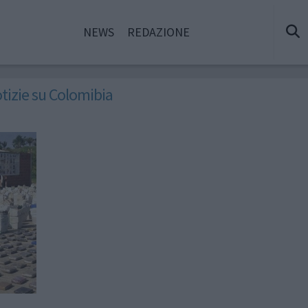
NEWS
REDAZIONE
tizie su Colomibia