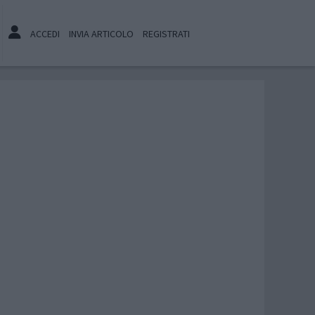
ACCEDI
INVIA ARTICOLO
REGISTRATI