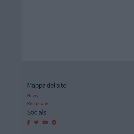
Mappa del sito
News
Redazione
Socials