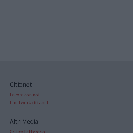
Cittanet
Lavora con noi
Il network cittanet
Altri Media
Critica Letteraria