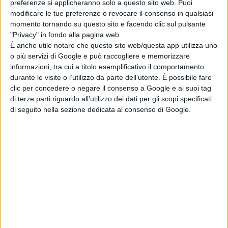
preferenze si applicheranno solo a questo sito web. Puoi
modificare le tue preferenze o revocare il consenso in qualsiasi
momento tornando su questo sito e facendo clic sul pulsante
"Privacy" in fondo alla pagina web.
È anche utile notare che questo sito web/questa app utilizza uno
o più servizi di Google e può raccogliere e memorizzare
informazioni, tra cui a titolo esemplificativo il comportamento
durante le visite o l’utilizzo da parte dell’utente. È possibile fare
clic per concedere o negare il consenso a Google e ai suoi tag
di terze parti riguardo all’utilizzo dei dati per gli scopi specificati
di seguito nella sezione dedicata al consenso di Google.