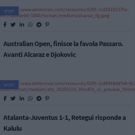
SPORT
Australian Open, finisce la favola Passaro.
Avanti Alcaraz e Djokovic
SPORT
Atalanta-Juventus 1-1, Retegui risponde a
Kalulu