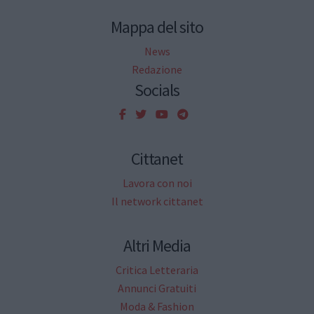
Mappa del sito
News
Redazione
Socials
Cittanet
Lavora con noi
Il network cittanet
Altri Media
Critica Letteraria
Annunci Gratuiti
Moda & Fashion