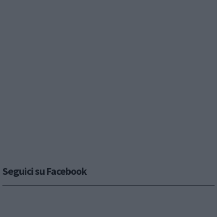
Seguici su Facebook