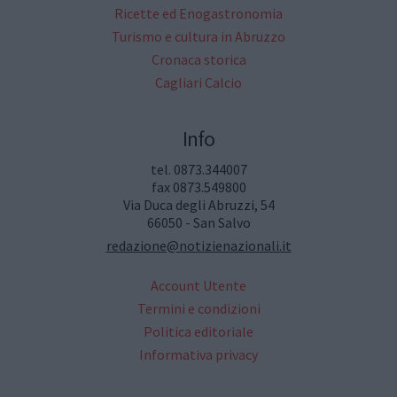
Ricette ed Enogastronomia
Turismo e cultura in Abruzzo
Cronaca storica
Cagliari Calcio
Info
tel. 0873.344007
fax 0873.549800
Via Duca degli Abruzzi, 54
66050 - San Salvo
redazione@notizienazionali.it
Account Utente
Termini e condizioni
Politica editoriale
Informativa privacy