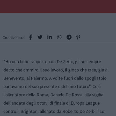
Condividi su:
"Ho una buon rapporto con De Zerbi, gli ho sempre
detto che ammiro il suo lavoro, il gioco che crea, già al
Benevento, al Palermo. A volte fuori dallo spogliatoio
parlavamo del suo presente e del mio futuro". Così
l'allenatore della Roma, Daniele De Rossi, alla vigilia
dell'andata degli ottavi di finale di Europa League
contro il Brighton, allenato da Roberto De Zerbi. "Lo