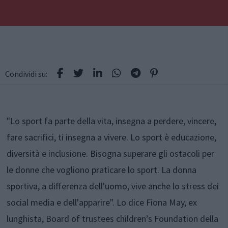
Condividi su:
"Lo sport fa parte della vita, insegna a perdere, vincere,
fare sacrifici, ti insegna a vivere. Lo sport è educazione,
diversità e inclusione. Bisogna superare gli ostacoli per
le donne che vogliono praticare lo sport. La donna
sportiva, a differenza dell'uomo, vive anche lo stress dei
social media e dell'apparire". Lo dice Fiona May, ex
lunghista, Board of trustees children’s Foundation della