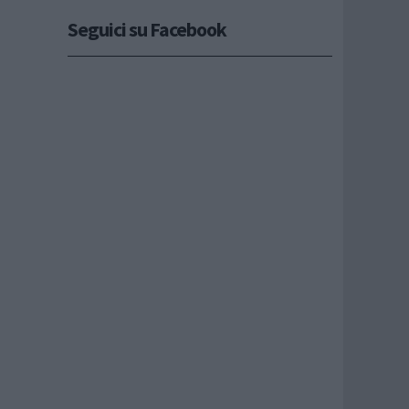
Seguici su Facebook