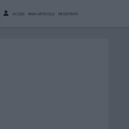
ACCEDI
INVIA ARTICOLO
REGISTRATI