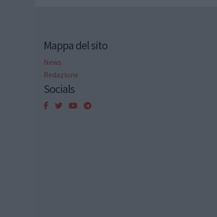
Mappa del sito
News
Redazione
Socials