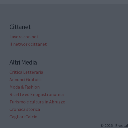
Cittanet
Lavora con noi
Il network cittanet
Altri Media
Critica Letteraria
Annunci Gratuiti
Moda & Fashion
Ricette ed Enogastronomia
Turismo e cultura in Abruzzo
Cronaca storica
Cagliari Calcio
© 2026 - È vieta