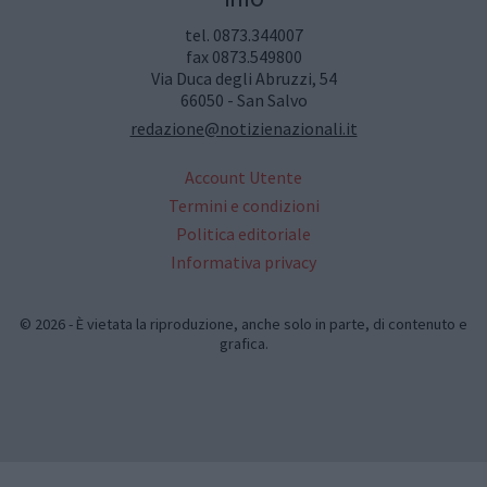
tel. 0873.344007
fax 0873.549800
Via Duca degli Abruzzi, 54
66050 - San Salvo
redazione@notizienazionali.it
Account Utente
Termini e condizioni
Politica editoriale
Informativa privacy
© 2026 - È vietata la riproduzione, anche solo in parte, di contenuto e
grafica.