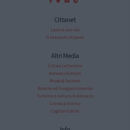
Cittanet
Lavora con noi
Il network cittanet
Altri Media
Critica Letteraria
Annunci Gratuiti
Moda & Fashion
Ricette ed Enogastronomia
Turismo e cultura in Abruzzo
Cronaca storica
Cagliari Calcio
Info