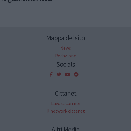
Mappa del sito
News
Redazione
Socials
Cittanet
Lavora con noi
Il network cittanet
Altri Media