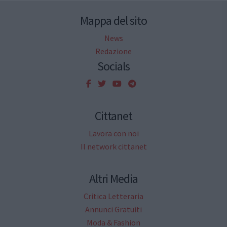
Mappa del sito
News
Redazione
Socials
Cittanet
Lavora con noi
Il network cittanet
Altri Media
Critica Letteraria
Annunci Gratuiti
Moda & Fashion