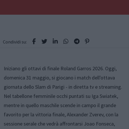
Condividi su:
Iniziano gli ottavi di finale Roland Garros 2026. Oggi,
domenica 31 maggio, si giocano i match dell'ottava
giornata dello Slam di Parigi - in diretta tv e streaming.
Nel tabellone femminile occhi puntati su Iga Swiatek,
mentre in quello maschile scende in campo il grande
favorito per la vittoria finale, Alexander Zverev, con la
sessione serale che vedrà affrontarsi Joao Fonseca,