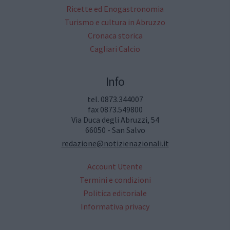
Ricette ed Enogastronomia
Turismo e cultura in Abruzzo
Cronaca storica
Cagliari Calcio
Info
tel. 0873.344007
fax 0873.549800
Via Duca degli Abruzzi, 54
66050 - San Salvo
redazione@notizienazionali.it
Account Utente
Termini e condizioni
Politica editoriale
Informativa privacy