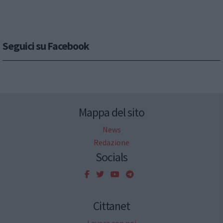
Seguici su Facebook
Mappa del sito
News
Redazione
Socials
Cittanet