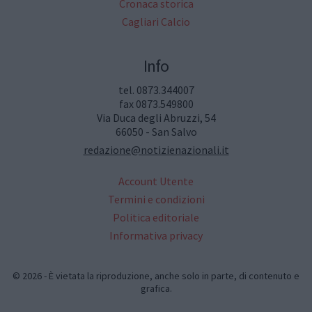
Cronaca storica
Cagliari Calcio
Info
tel. 0873.344007
fax 0873.549800
Via Duca degli Abruzzi, 54
66050 - San Salvo
redazione@notizienazionali.it
Account Utente
Termini e condizioni
Politica editoriale
Informativa privacy
© 2026 - È vietata la riproduzione, anche solo in parte, di contenuto e
grafica.