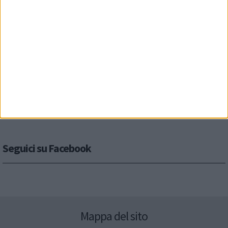
Seguici su Facebook
Mappa del sito