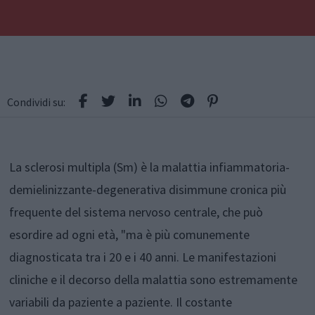
Condividi su:
La sclerosi multipla (Sm) è la malattia infiammatoria-
demielinizzante-degenerativa disimmune cronica più
frequente del sistema nervoso centrale, che può
esordire ad ogni età, "ma è più comunemente
diagnosticata tra i 20 e i 40 anni. Le manifestazioni
cliniche e il decorso della malattia sono estremamente
variabili da paziente a paziente. Il costante