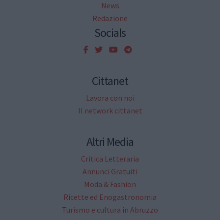
News
Redazione
Socials
Cittanet
Lavora con noi
Il network cittanet
Altri Media
Critica Letteraria
Annunci Gratuiti
Moda & Fashion
Ricette ed Enogastronomia
Turismo e cultura in Abruzzo