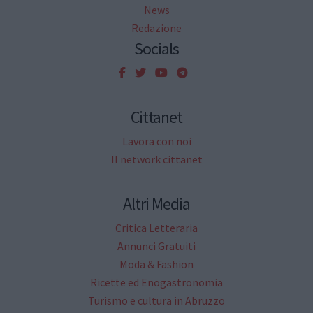
News
Redazione
Socials
Cittanet
Lavora con noi
Il network cittanet
Altri Media
Critica Letteraria
Annunci Gratuiti
Moda & Fashion
Ricette ed Enogastronomia
Turismo e cultura in Abruzzo