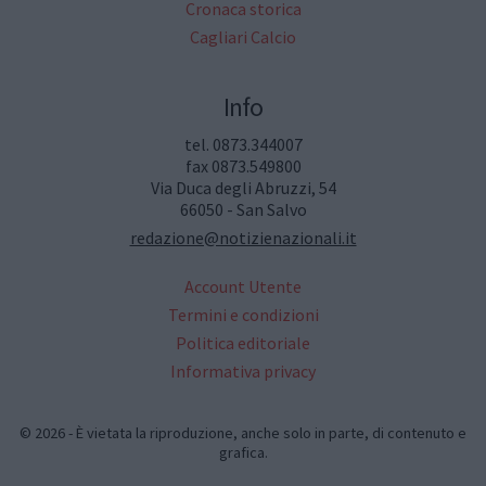
Cronaca storica
Cagliari Calcio
Info
tel. 0873.344007
fax 0873.549800
Via Duca degli Abruzzi, 54
66050 - San Salvo
redazione@notizienazionali.it
Account Utente
Termini e condizioni
Politica editoriale
Informativa privacy
© 2026 - È vietata la riproduzione, anche solo in parte, di contenuto e
grafica.