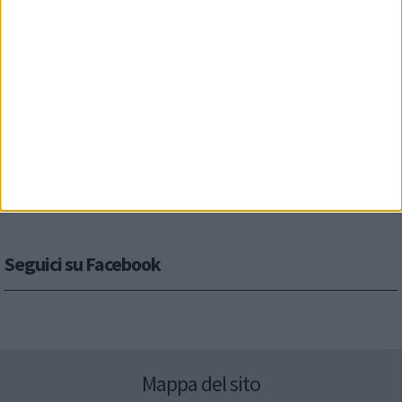
Seguici su Facebook
Mappa del sito