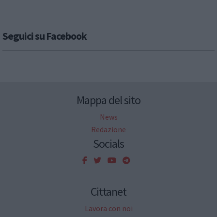
Seguici su Facebook
Mappa del sito
News
Redazione
Socials
Cittanet
Lavora con noi