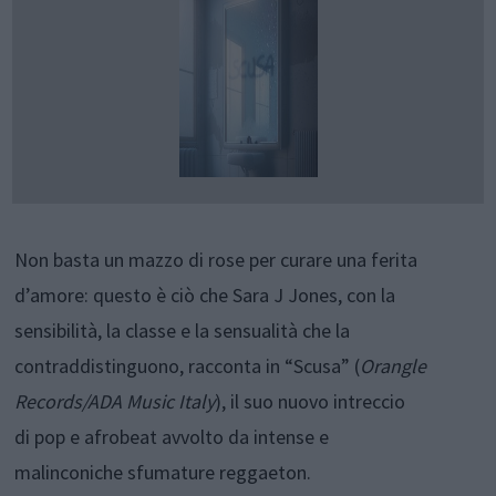
Non basta un mazzo di rose per curare una ferita
d’amore: questo è ciò che Sara J Jones, con la
sensibilità, la classe e la sensualità che la
contraddistinguono, racconta in “Scusa” (
Orangle
Records/ADA Music Italy
), il suo nuovo intreccio
di pop e afrobeat avvolto da intense e
malinconiche sfumature reggaeton.