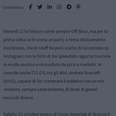
Condividi su:
Venerdì 11 la festa è come sempre Off Beat, ma per la
prima volta va in scena un party a tema decisamente
misterioso, che lo staff ha però scelto di raccontare su
Instagram con le foto di tre splendide ragazze truccate
in modo esotico e circondate da pizzi e merletti. In
console anche l'11/10, tra gli altri, Andrea Grasselli
(AtcG), capace di far scatenare il pubblico con un mix
vincente, sempre sorprendente, di brani di generi
musicali diversi.
Sabato 12 ottobre invece al Circus beatclub di Brescia il