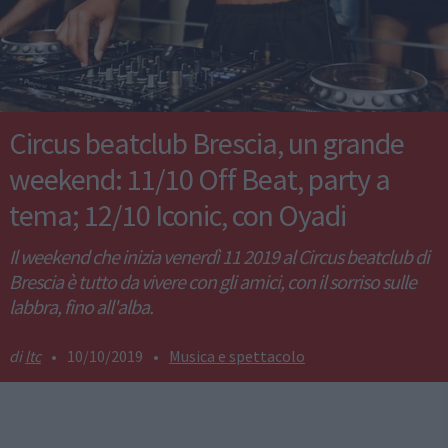
Circus beatclub Brescia, un grande
weekend: 11/10 Off Beat, party a
tema; 12/10 Iconic, con Oyadi
Il weekend che inizia venerdì 11 2019 al Circus beatclub di
Brescia è tutto da vivere con gli amici, con il sorriso sulle
labbra, fino all'alba.
ltc
•
10/10/2019
•
Musica e spettacolo