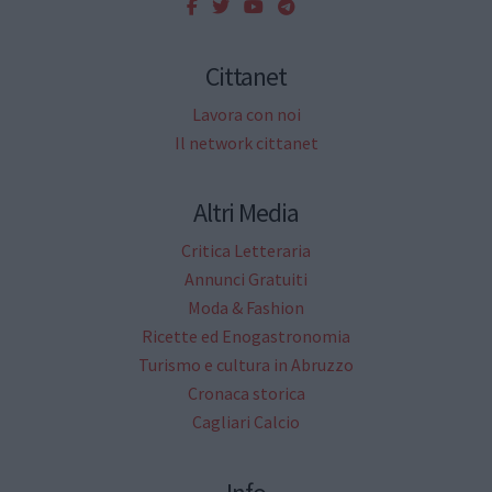
Cittanet
Lavora con noi
Il network cittanet
Altri Media
Critica Letteraria
Annunci Gratuiti
Moda & Fashion
Ricette ed Enogastronomia
Turismo e cultura in Abruzzo
Cronaca storica
Cagliari Calcio