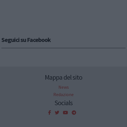
Seguici su Facebook
Mappa del sito
News
Redazione
Socials