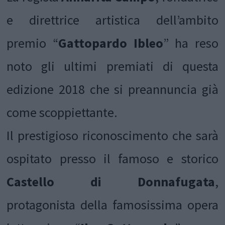
e direttrice artistica dell’ambito
premio “
Gattopardo Ibleo
” ha reso
noto gli ultimi premiati di questa
edizione 2018 che si preannuncia già
come scoppiettante.
Il prestigioso riconoscimento che sarà
ospitato presso il famoso e storico
Castello di Donnafugata
,
protagonista della famosissima opera