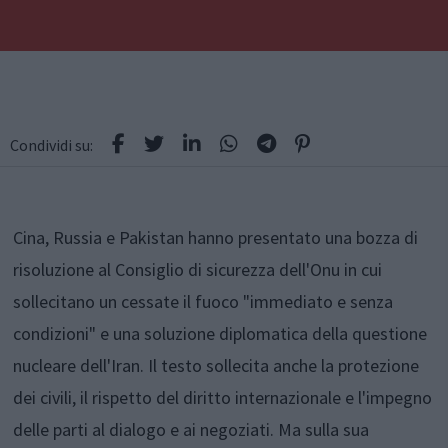
Condividi su:
Cina, Russia e Pakistan hanno presentato una bozza di
risoluzione al Consiglio di sicurezza dell'Onu in cui
sollecitano un cessate il fuoco "immediato e senza
condizioni" e una soluzione diplomatica della questione
nucleare dell'Iran. Il testo sollecita anche la protezione
dei civili, il rispetto del diritto internazionale e l'impegno
delle parti al dialogo e ai negoziati. Ma sulla sua