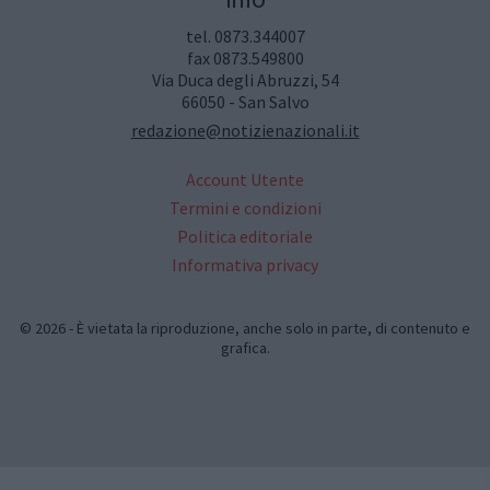
tel. 0873.344007
fax 0873.549800
Via Duca degli Abruzzi, 54
66050 - San Salvo
redazione@notizienazionali.it
Account Utente
Termini e condizioni
Politica editoriale
Informativa privacy
© 2026 - È vietata la riproduzione, anche solo in parte, di contenuto e
grafica.