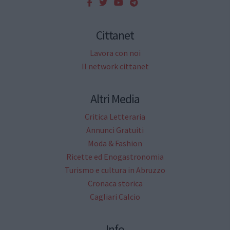
Cittanet
Lavora con noi
Il network cittanet
Altri Media
Critica Letteraria
Annunci Gratuiti
Moda & Fashion
Ricette ed Enogastronomia
Turismo e cultura in Abruzzo
Cronaca storica
Cagliari Calcio
Info