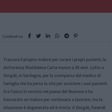
Condividi su:
Trascura il proprio malore per curare i propri pazienti, la
dottoressa Maddalena Carta muore a 38 anni. Lutto a
Dorgali, in Sardegna, per la scomparsa del medico di
famiglia che ha perso la vita per assistere i suoi pazienti.
Era l'unico in servizio nel paese del Nuorese e ha
trascurato un malore per continuare a lavorare, ma la
situazione è degenerata ed è morta. A Dorgali, funerali