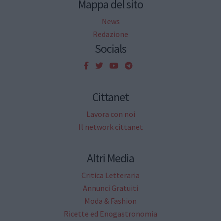
Mappa del sito
News
Redazione
Socials
Cittanet
Lavora con noi
Il network cittanet
Altri Media
Critica Letteraria
Annunci Gratuiti
Moda & Fashion
Ricette ed Enogastronomia