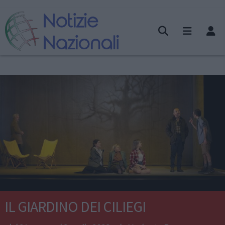
IL GIARDINO DEI CILIEGI