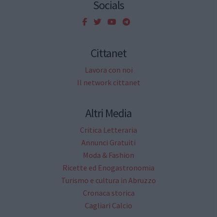
Socials
Cittanet
Lavora con noi
Il network cittanet
Altri Media
Critica Letteraria
Annunci Gratuiti
Moda & Fashion
Ricette ed Enogastronomia
Turismo e cultura in Abruzzo
Cronaca storica
Cagliari Calcio