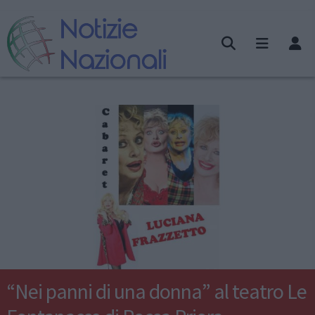
“Nei panni di una donna” al teatro Le