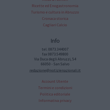
Ricette ed Enogastronomia
Turismo e cultura in Abruzzo
Cronaca storica
Cagliari Calcio
Info
tel. 0873.344007
fax 0873.549800
Via Duca degli Abruzzi, 54
66050 - San Salvo
redazione@notizienazionali.it
Account Utente
Termini e condizioni
Politica editoriale
Informativa privacy