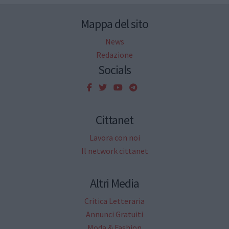
Mappa del sito
News
Redazione
Socials
Cittanet
Lavora con noi
Il network cittanet
Altri Media
Critica Letteraria
Annunci Gratuiti
Moda & Fashion