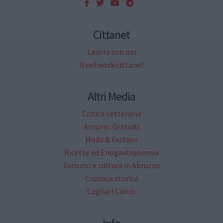
Cittanet
Lavora con noi
Il network cittanet
Altri Media
Critica Letteraria
Annunci Gratuiti
Moda & Fashion
Ricette ed Enogastronomia
Turismo e cultura in Abruzzo
Cronaca storica
Cagliari Calcio