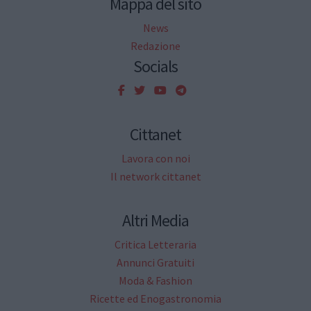
Mappa del sito
News
Redazione
Socials
Cittanet
Lavora con noi
Il network cittanet
Altri Media
Critica Letteraria
Annunci Gratuiti
Moda & Fashion
Ricette ed Enogastronomia