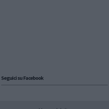
Seguici su Facebook